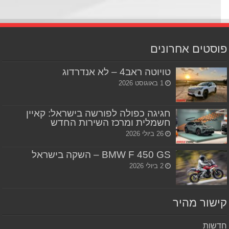
סטים אחרונים
טויוטה ראב4 – לא אנדרדוג
1 באוגוסט 2026
חגיגה כפולה לפורשה בישראל: קאיין
חשמלית ומרכז השירות החדש
26 ביולי 2026
BMW F 450 GS – השקה בישראל
2 ביולי 2026
שור מהיר
שות