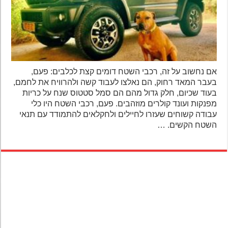
אם נחשוב על זה, רכבי השטח דומים קצת לכלבים: פעם,
בעבר המאד רחוק, הם נאלצו לעבוד קשה ולהרוויח את לחמם,
בעוד שכיום, חלק גדול מהם הם סמל סטטוס שנח על כריות
מפנקות ועונד קולרים מוזהבים. פעם, רכבי השטח היו כלי
עבודה קשוחים שעזרו לחיילים ולחקלאים להתמודד עם תנאי
השטח הקשים. …