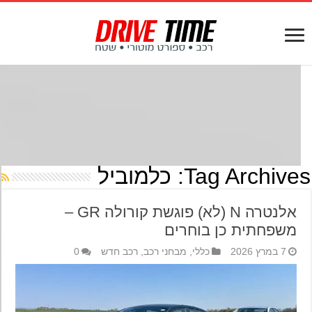
Tag Archives
כלמוביל
אלנטרה N (לא) פוגשת קורולה GR –
משפחתית כן בוחרים
7 במרץ 2026
כללי
,
מבחני רכב
,
רכב חדש
0