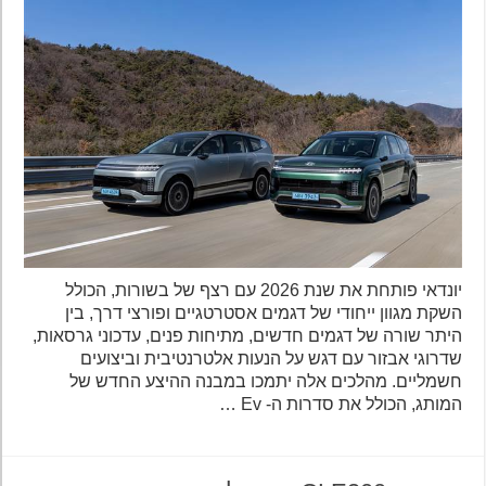
יונדאי פותחת את שנת 2026 עם רצף של בשורות, הכולל
השקת מגוון ייחודי של דגמים אסטרטגיים ופורצי דרך, בין
היתר שורה של דגמים חדשים, מתיחות פנים, עדכוני גרסאות,
שדרוגי אבזור עם דגש על הנעות אלטרנטיבית וביצועים
חשמליים. מהלכים אלה יתמכו במבנה ההיצע החדש של
המותג, הכולל את סדרות ה- Ev …