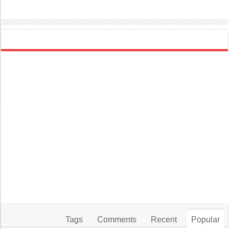
Tags
Comments
Recent
Popular