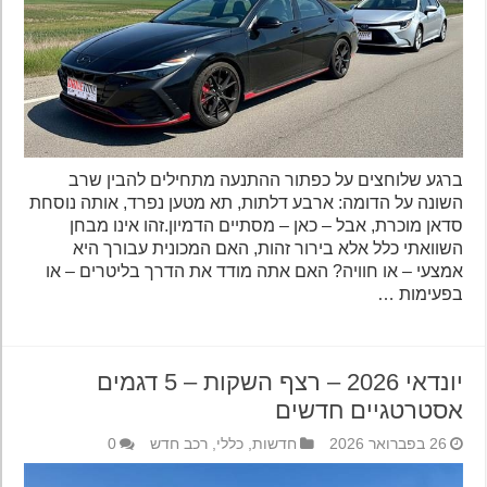
ברגע שלוחצים על כפתור ההתנעה מתחילים להבין שרב
השונה על הדומה: ארבע דלתות, תא מטען נפרד, אותה נוסחת
סדאן מוכרת, אבל – כאן – מסתיים הדמיון.זהו אינו מבחן
השוואתי כלל אלא בירור זהות, האם המכונית עבורך היא
אמצעי – או חוויה? האם אתה מודד את הדרך בליטרים – או
בפעימות …
יונדאי 2026 – רצף השקות – 5 דגמים
אסטרטגיים חדשים
26 בפברואר 2026
חדשות
,
כללי
,
רכב חדש
0