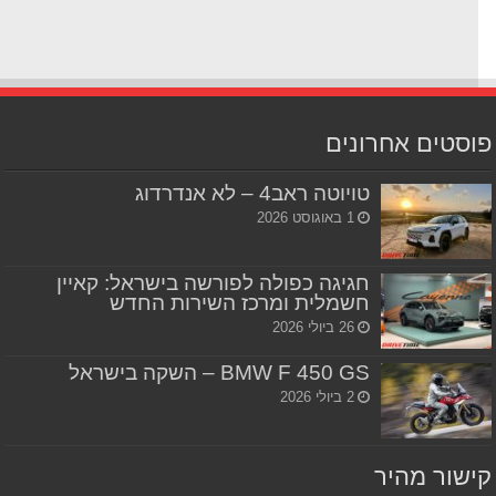
סטים אחרונים
טויוטה ראב4 – לא אנדרדוג
1 באוגוסט 2026
חגיגה כפולה לפורשה בישראל: קאיין
חשמלית ומרכז השירות החדש
26 ביולי 2026
BMW F 450 GS – השקה בישראל
2 ביולי 2026
שור מהיר