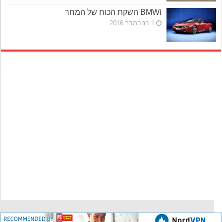
BMWi השקת הכוח של המחר
1 בנובמבר 2016