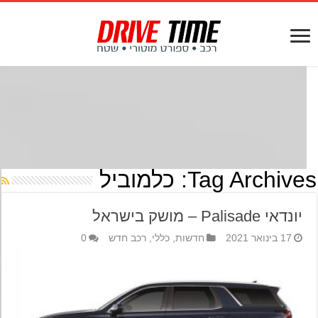
Tag Archives
כלמוביל
יונדאי Palisade – מושק בישראל
17 בינואר 2021
חדשות
,
כללי
,
רכב חדש
0