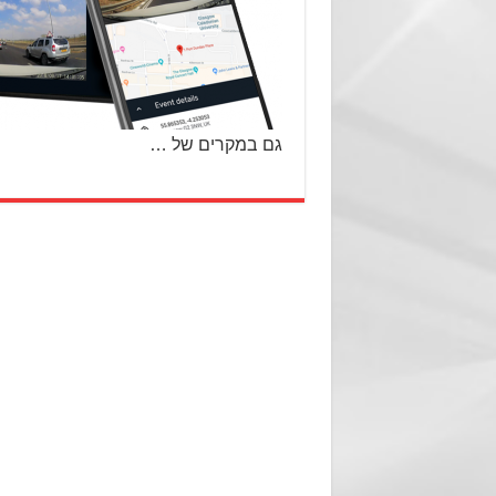
גם במקרים של …