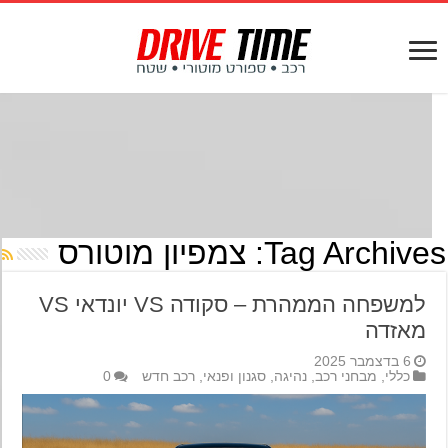
Tag Archives
צמפיון מוטורס
למשפחה הממהרת – סקודה VS יונדאי VS
מאזדה
6 בדצמבר 2025
כללי
,
מבחני רכב
,
נהיגה
,
סגנון ופנאי
,
רכב חדש
0