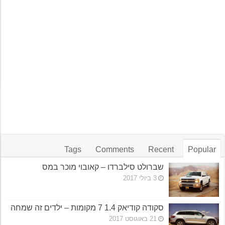
Tags
Comments
Recent
Popular
שברולט סילברדו – קאובוי מוכר במס
3 ביולי 2017
סקודה קודיאק 1.4 7 מקומות – ילדים זה שמחה
21 באוגוסט 2017