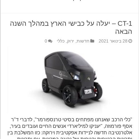
CT-1 – יעלה על כבישי הארץ במהלך השנה
הבאה
28 בינואר 2021
חדשות
,
ירוק
,
כללי
0
"כלי הרכב שאנחנו מפתחים בסיטי טרנספורמר", לדברי ד"ר
אסף פורמוזה, "יעניקו למיליארדי אנשים החיים ועובדים בעיר,
אלטרנטיבה חדשה לניידות אפקטיבית וירוקה: כזו המשלבת בין