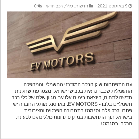
9 באוגוסט 2021
חדשות
,
כללי
,
רכב חדש
0
עם התפתחות שוק הרכב המודרני החשמלי, והמהפכה
החשמלית שכבר נראית בכבישי ישראל, מצטרפת שחקנית
חדשה לתחום, היוצאת בימים אלו עם מגוון שלם של כלי רכב
חשמליים בלבד- EV MOTORS. בארסנל מותגי החברה יש
פתרון לכל פלח וסגמנט בתחבורה הפרטית והציבורית
בישראל תוך התחשבות במתן פתרונות כוללים גם לטעינת
הרכב. בסגמנט …