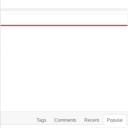
Tags
Comments
Recent
Popular