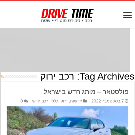
Tag Archives
רכב ירוק
פולסטאר – מותג חדש בישראל
7 בספטמבר 2022
חדשות
,
ירוק
,
כללי
,
רכב חדש
0