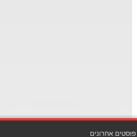
סטים אחרונים