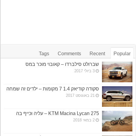
Tags
Comments
Recent
Popular
שברולט סילברדו – קאובוי מוכר במס
3 ביולי 2017
סקודה קודיאק 1.4 7 מקומות – ילדים זה שמחה
21 באוגוסט 2017
KTM Macina Lycan 275 – עליה וכייף בה
2 במאי 2018