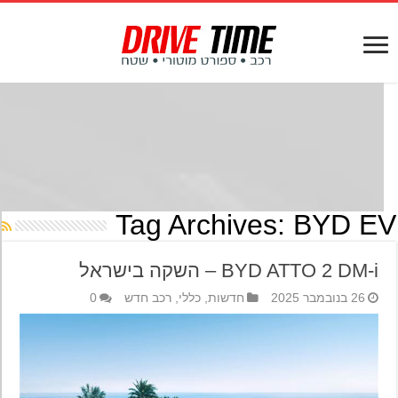
Tag Archives:
BYD E
BYD ATTO 2 DM-i – השקה בישראל
26 בנובמבר 2025
חדשות
,
כללי
,
רכב חדש
0