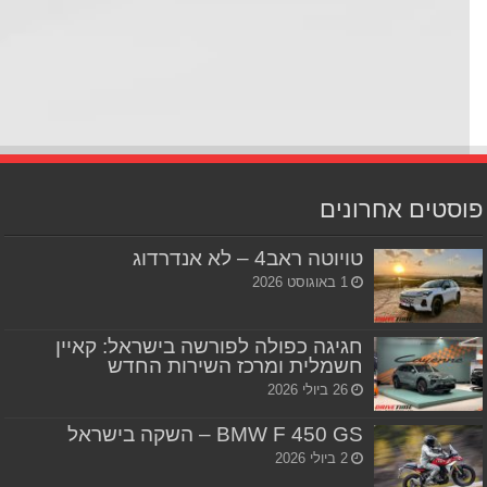
סטים אחרונים
טויוטה ראב4 – לא אנדרדוג
1 באוגוסט 2026
חגיגה כפולה לפורשה בישראל: קאיין
חשמלית ומרכז השירות החדש
26 ביולי 2026
BMW F 450 GS – השקה בישראל
2 ביולי 2026