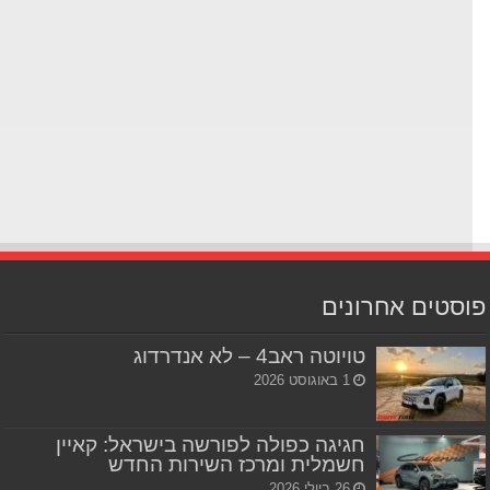
סטים אחרונים
טויוטה ראב4 – לא אנדרדוג
1 באוגוסט 2026
חגיגה כפולה לפורשה בישראל: קאיין
חשמלית ומרכז השירות החדש
26 ביולי 2026