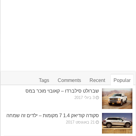
Tags
Comments
Recent
Popular
שברולט סילברדו – קאובוי מוכר במס
3 ביולי 2017
סקודה קודיאק 1.4 7 מקומות – ילדים זה שמחה
21 באוגוסט 2017