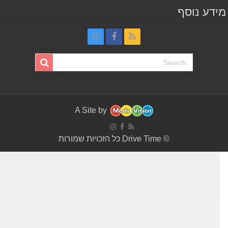
דע נוסף
A Site by
© Drive Time כל הזכויות שמורות