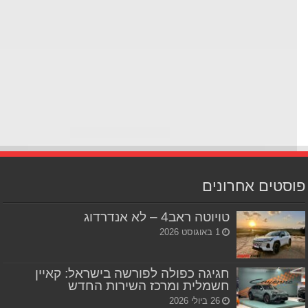
סטים אחרונים
טויוטה ראב4 – לא אנדרדוג
1 באוגוסט 2026
חגיגה כפולה לפורשה בישראל: קאיין
חשמלית ומרכז השירות החדש
26 ביולי 2026