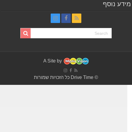
דע נוסף
A Site by
© Drive Time כל הזכויות שמורות