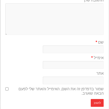
התגובה שלך
*
שם
*
אימייל
*
אתר
שמור בדפדפן זה את השם, האימייל והאתר שלי לפעם
הבאה שאגיב.