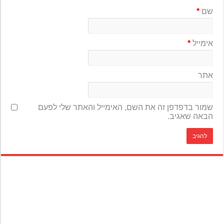
שם
*
אימייל
*
אתר
שמור בדפדפן זה את השם, האימייל והאתר שלי לפעם
הבאה שאגיב.