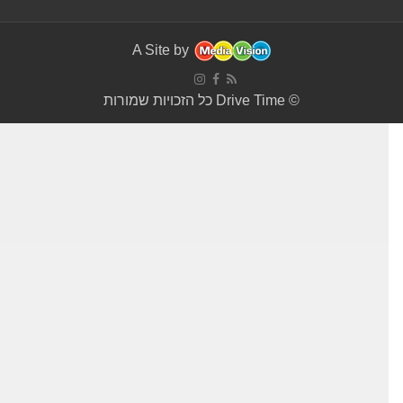
A Site by
© Drive Time כל הזכויות שמורות