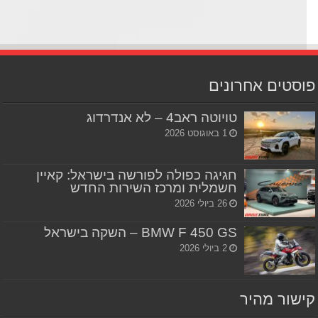
סטים אחרונים
טויוטה ראב4 – לא אנדרדוג
1 באוגוסט 2026
חגיגה כפולה לפורשה בישראל: קאיין
חשמלית ומרכז השירות החדש
26 ביולי 2026
BMW F 450 GS – השקה בישראל
2 ביולי 2026
שור מהיר