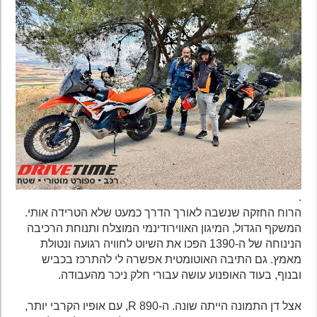
.
הרוח החזקה שנשבה לאורך הדרך כמעט שלא הטרידה אותי.
המשקף הגדול, המיגון האווירודינמי המוצלח ותנוחת הרכיבה
הנינוחה של ה-1390 הפכו את השיוט לחוויה רגועה ונטולת
מאמץ. גם התיבה האוטומטית אפשרה לי להתרכז בכביש
ובנוף, בעוד האופנוע עושה עבורי חלק ניכר מהעבודה.
אצל דן התמונה הייתה שונה. ה-890 R, עם אופיו הקרבי יותר,