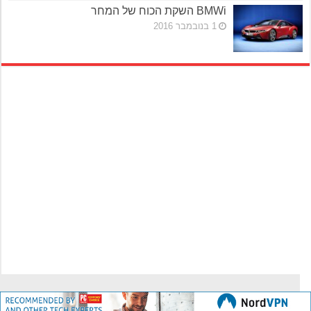
BMWi השקת הכוח של המחר
1 בנובמבר 2016