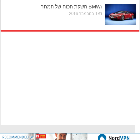
BMWi השקת הכוח של המחר
1 בנובמבר 2016