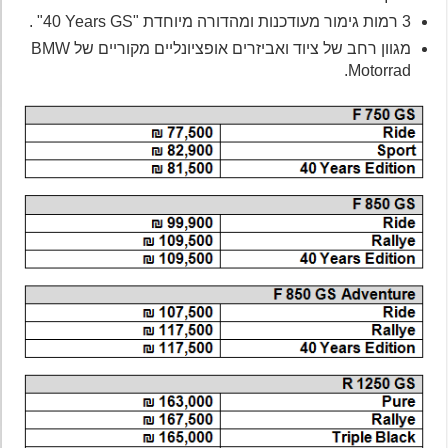
3 רמות גימור מעודכנות ומהדורה מיוחדת "40‎ Years GS" .
מגוון רחב של ציוד ואביזרים אופציונליים מקוריים של BMW
Motorrad.