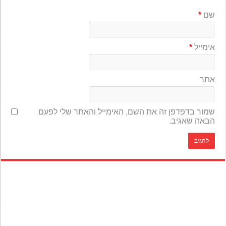
שם
*
אימייל
*
אתר
שמור בדפדפן זה את השם, האימייל והאתר שלי לפעם
הבאה שאגיב.