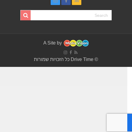
A Site by
© Drive Time כל הזכויות שמורות