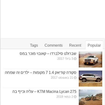
Tags
Comments
Recent
Popular
שברולט סילברדו – קאובוי מוכר במס
3 ביולי 2017
סקודה קודיאק 1.4 7 מקומות – ילדים זה שמחה
21 באוגוסט 2017
KTM Macina Lycan 275 – עליה וכייף בה
2 במאי 2018