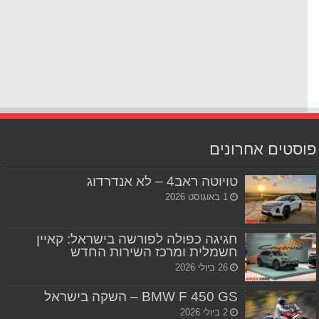
סטים אחרונים
טויוטה ראב4 – לא אנדרדוג
1 באוגוסט 2026
חגיגה כפולה לפורשה בישראל: קאיין
חשמלית ומרכז השירות החדש
26 ביולי 2026
BMW F 450 GS – השקה בישראל
2 ביולי 2026