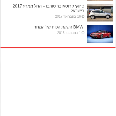
סוזוקי קרוסאובר טורבו – החל ממרץ 2017
בישראל
16 בפברואר 2017
BMWi השקת הכוח של המחר
1 בנובמבר 2016