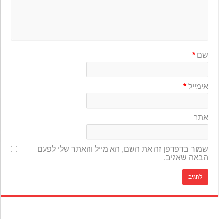
שם
*
אימייל
*
אתר
שמור בדפדפן זה את השם, האימייל והאתר שלי לפעם
הבאה שאגיב.