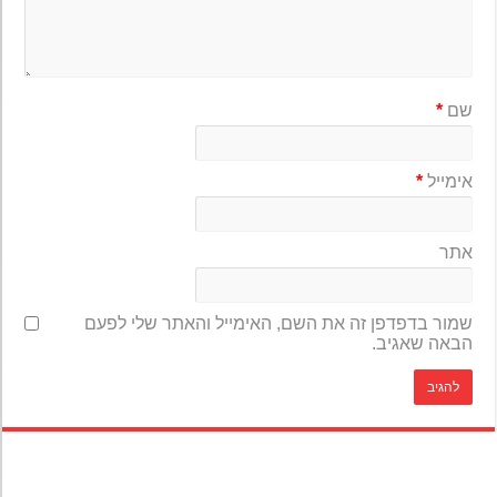
שם
*
אימייל
*
אתר
שמור בדפדפן זה את השם, האימייל והאתר שלי לפעם
הבאה שאגיב.