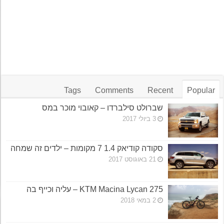
Tags
Comments
Recent
Popular
שברולט סילברדו – קאובוי מוכר במס
3 ביולי 2017
סקודה קודיאק 1.4 7 מקומות – ילדים זה שמחה
21 באוגוסט 2017
KTM Macina Lycan 275 – עליה וכייף בה
2 במאי 2018