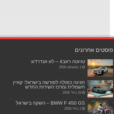
סטים אחרונים
טויוטה ראב4 – לא אנדרדוג
1 באוגוסט 2026
חגיגה כפולה לפורשה בישראל: קאיין
חשמלית ומרכז השירות החדש
26 ביולי 2026
BMW F 450 GS – השקה בישראל
2 ביולי 2026