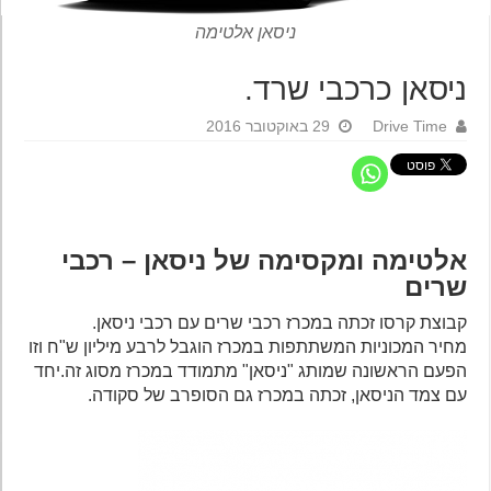
ניסאן אלטימה
ניסאן כרכבי שרד.
Drive Time
29 באוקטובר 2016
אלטימה ומקסימה של ניסאן – רכבי
שרים
קבוצת קרסו זכתה במכרז רכבי שרים עם רכבי ניסאן.
מחיר המכוניות המשתתפות במכרז הוגבל לרבע מיליון ש"ח וזו
הפעם הראשונה שמותג "ניסאן" מתמודד במכרז מסוג זה.יחד
עם צמד הניסאן, זכתה במכרז גם הסופרב של סקודה.