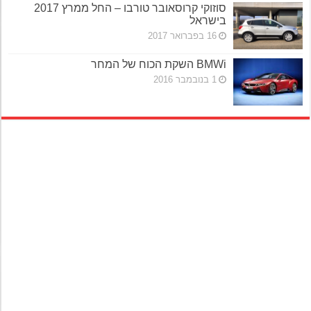
סוזוקי קרוסאובר טורבו – החל ממרץ 2017
בישראל
16 בפברואר 2017
BMWi השקת הכוח של המחר
1 בנובמבר 2016