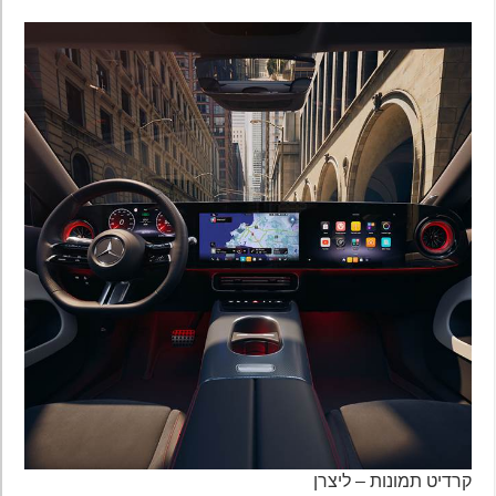
קרדיט תמונות – ליצרן