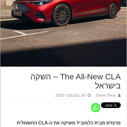
The All-New CLA – השקה
בישראל
Drive Time
26 בנובמבר 2025
מרצדס מבית כלמוביל משיקה את ה-CLA החשמלית