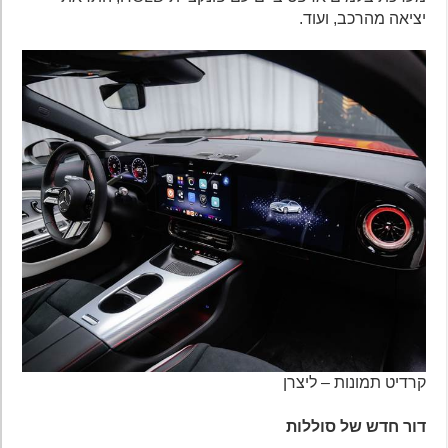
יציאה מהרכב, ועוד.
קרדיט תמונות – ליצרן
דור חדש של סוללות