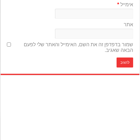
אימייל
*
אתר
שמור בדפדפן זה את השם, האימייל והאתר שלי לפעם
הבאה שאגיב.