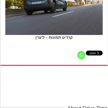
קרדיט תמונות – ליצרן