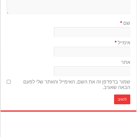
שם
*
אימייל
*
אתר
שמור בדפדפן זה את השם, האימייל והאתר שלי לפעם
הבאה שאגיב.