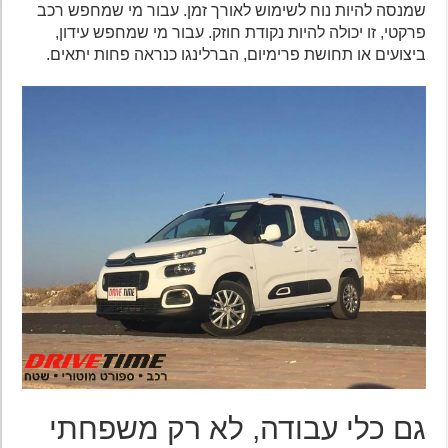
שמנסה להיות נוח לשימוש לאורך זמן. עבור מי שמחפש רכב
פרקטי, זו יכולה להיות נקודת חוזק. עבור מי שמחפש עידון,
ביצועים או תחושת פרימיום, הברלינגו כנראה פחות יתאים.
גם כלי עבודה, לא רק משפחתי