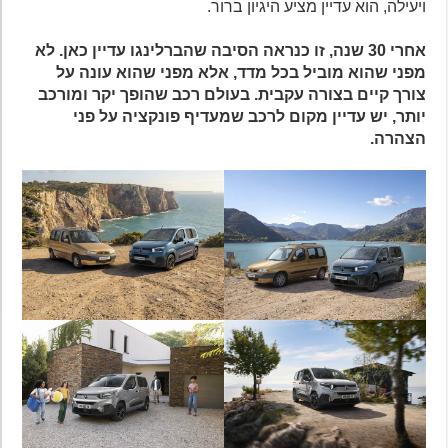
ויעילה, הוא עדיין מציע היגיון ברור.
אחרי 30 שנה, זו כנראה הסיבה שהברלינגו עדיין כאן. לא
מפני שהוא מוביל בכל מדד, אלא מפני שהוא עונה על
צורך קיים בצורה עקבית. בעולם רכב שהופך יקר ומורכב
יותר, יש עדיין מקום לרכב שמעדיף פונקציה על פני
הצהרה.