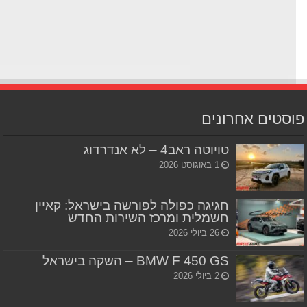
סטים אחרונים
טויוטה ראב4 – לא אנדרדוג
1 באוגוסט 2026
חגיגה כפולה לפורשה בישראל: קאיין
חשמלית ומרכז השירות החדש
26 ביולי 2026
BMW F 450 GS – השקה בישראל
2 ביולי 2026