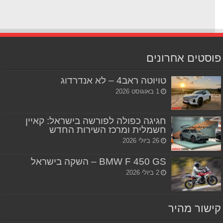
סטים אחרונים
טויוטה ראב4 – לא אנדרדוג
1 באוגוסט 2026
חגיגה כפולה לפורשה בישראל: קאיין
חשמלית ומרכז השירות החדש
26 ביולי 2026
BMW F 450 GS – השקה בישראל
2 ביולי 2026
שור מהיר