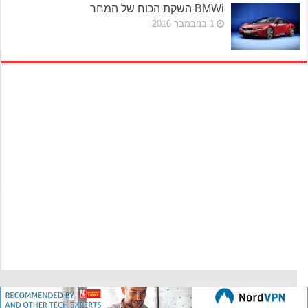
BMWi השקת הכוח של המחר
1 בנובמבר 2016