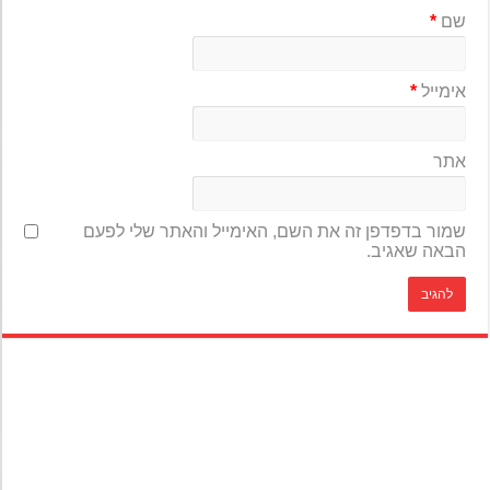
שם
*
אימייל
*
אתר
שמור בדפדפן זה את השם, האימייל והאתר שלי לפעם
הבאה שאגיב.