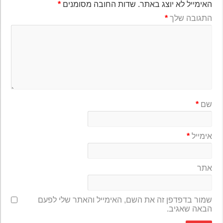
האימייל לא יוצג באתר.
שדות החובה מסומנים
*
התגובה שלך
*
שם
*
אימייל
*
אתר
שמור בדפדפן זה את השם, האימייל והאתר שלי לפעם
הבאה שאגיב.