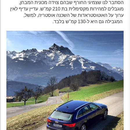
הסתבר לנו שצמיגי החורף שבהם צוידה מכונית המבחן,
מוגבלים למהירות מקסימלית בת 210 קמ"ש. עדיין עדיף לאין
ערוך על האוטוסטראדות של השכנה אוסטריה, למשל,
המגבילה גם היא ל-130 קמ"ש בלבד.