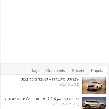
Tags
Comments
Recent
Popular
שברולט סילברדו – קאובוי מוכר במס
3 ביולי 2017
סקודה קודיאק 1.4 7 מקומות – ילדים זה שמחה
21 באוגוסט 2017