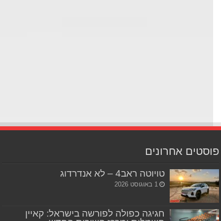
סטים אחרונים
טויוטה ראב4 – לא אנדרדוג
1 באוגוסט 2026
חגיגה כפולה לפורשה בישראל: קאיין