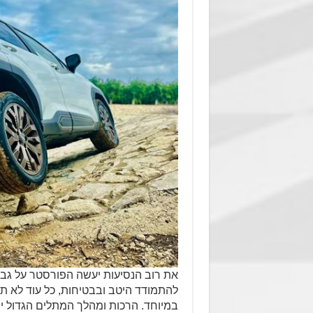
את רוב הנסיעות יעשה הפורסטר על גבי
להתמודד היטב ובבטיחות, כל עוד לא ת
במיוחד. הרכות ומהלך המתלים הגדול י