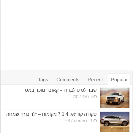
Tags
Comments
Recent
Popular
שברולט סילברדו – קאובוי מוכר במס
3 ביולי 2017
סקודה קודיאק 1.4 7 מקומות – ילדים זה שמחה
21 באוגוסט 2017