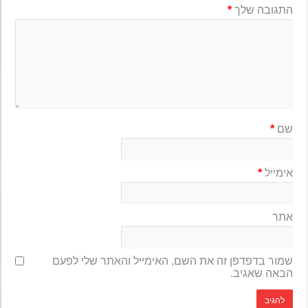
התגובה שלך
*
שם
*
אימייל
*
אתר
שמור בדפדפן זה את השם, האימייל והאתר שלי לפעם
הבאה שאגיב.