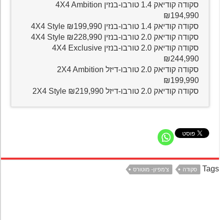
סקודה קודיאק 1.4 טורבו-בנזין 4X4 Ambition
₪194,990
סקודה קודיאק 1.4 טורבו-בנזין 4X4 Style ₪199,990
סקודה קודיאק 2.0 טורבו-בנזין 4X4 Style ₪228,990
סקודה קודיאק 2.0 טורבו-בנזין 4X4 Exclusive
₪244,990
סקודה קודיאק 2.0 טורבו-דיזל 2X4 Ambition
₪199,990
סקודה קודיאק 2.0 טורבו-דיזל 2X4 Style ₪219,990
Ta
סקודה
צ'מפיון- מוטורס