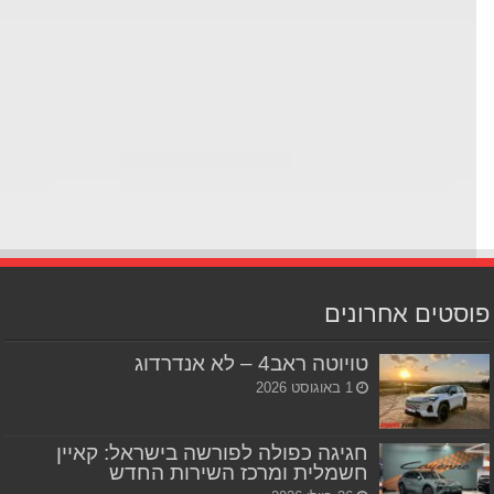
סטים אחרונים
טויוטה ראב4 – לא אנדרדוג
1 באוגוסט 2026
חגיגה כפולה לפורשה בישראל: קאיין
חשמלית ומרכז השירות החדש