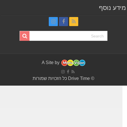
דע נוסף
A Site by
© Drive Time כל הזכויות שמורות