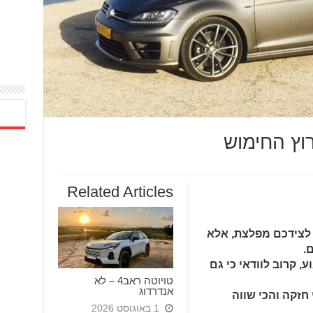
Related Articles
 לצידכם מפלצת, אלא
.
 קרוב לוודאי כי גם
טויוטה ראב4 – לא
אנדרדוג
 חזקה והכי שווה
1 באוגוסט 2026