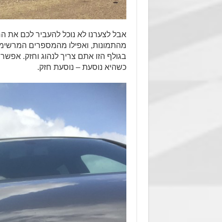
אבל לצערנו לא נוכל להעביר לכם את ה
מהתמונות, ואפילו מהמספרים המרשימים
בגולף הזו אתם צריך לנהוג וחזק. אפשר ג
כשהיא נוסעת – נוסעת חזק.