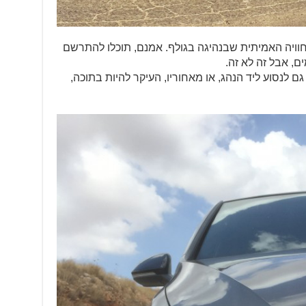
חוויה האמיתית שבנהיגה בגולף. אמנם, תוכלו להתרשם
, אבל זה לא זה.
ם לנסוע ליד הנהג, או מאחוריו, העיקר להיות בתוכה,