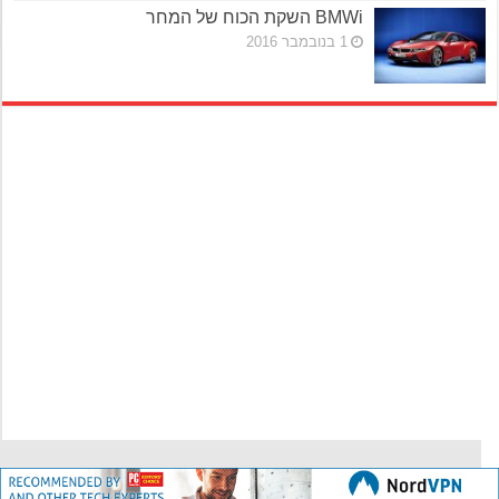
BMWi השקת הכוח של המחר
1 בנובמבר 2016