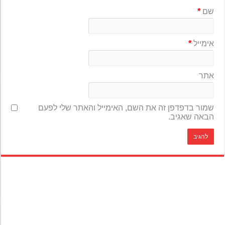
שם
*
אימייל
*
אתר
שמור בדפדפן זה את השם, האימייל והאתר שלי לפעם
הבאה שאגיב.