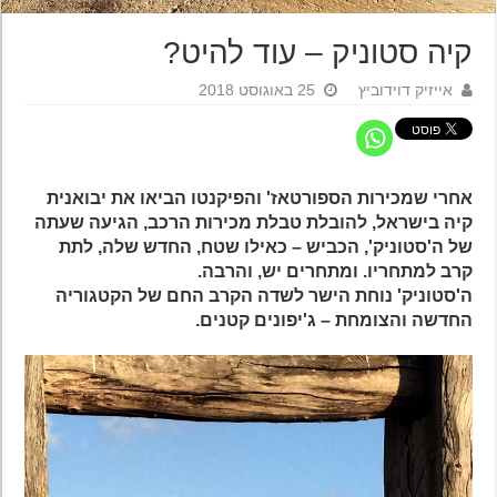
קיה סטוניק – עוד להיט?
אייזיק דוידוביץ
25 באוגוסט 2018
אחרי שמכירות הספורטאז' והפיקנטו הביאו את יבואנית
קיה בישראל, להובלת טבלת מכירות הרכב, הגיעה שעתה
של ה'סטוניק', הכביש – כאילו שטח, החדש שלה, לתת
קרב למתחריו. ומתחרים יש, והרבה.
ה'סטוניק' נוחת הישר לשדה הקרב החם של הקטגוריה
החדשה והצומחת – ג'יפונים קטנים.