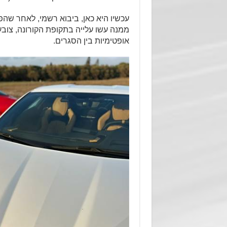
ממנה עשו עלייה בתקופת הקורונה, צובע
אופטימיות בין הסגרים.