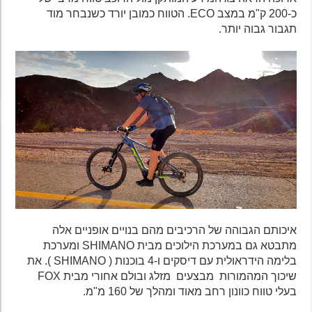
כ-200 ק"מ במצב ECO. הטווח כמובן יורד כשנבחר מוד
תגבור גבוה יותר.
איכותם הגבוהה של הרכיבים מהם בנויים אופניים אלה
מתבטא גם במערכת הילוכים מבית SHIMANO ומערכת
בלימה הידראולית עם דיסקים ו-4 בוכנות ( SHIMANO ). את
שיכוך המהמורות מבצעים מזלג ובולם אחורי מבית FOX
בעלי טווח כוונון רחב מאוד ומהלך של 160 מ"מ.