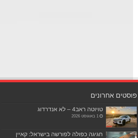
סטים אחרונים
טויוטה ראב4 – לא אנדרדוג
1 באוגוסט 2026
חגיגה כפולה לפורשה בישראל: קאיין