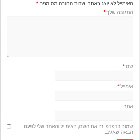
האימייל לא יוצג באתר.
שדות החובה מסומנים
*
התגובה שלך
*
שם
*
אימייל
*
אתר
שמור בדפדפן זה את השם, האימייל והאתר שלי לפעם
הבאה שאגיב.