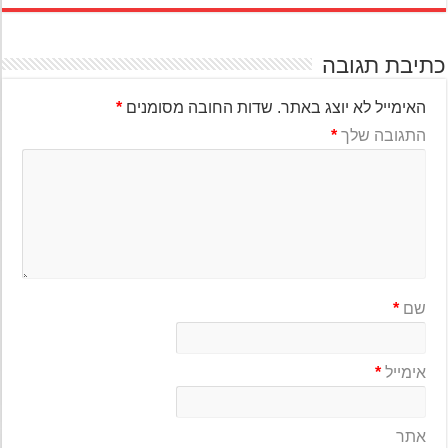
יבת תגובה
האימייל לא יוצג באתר.
שדות החובה מסומנים
*
התגובה שלך
*
שם
*
אימייל
*
אתר