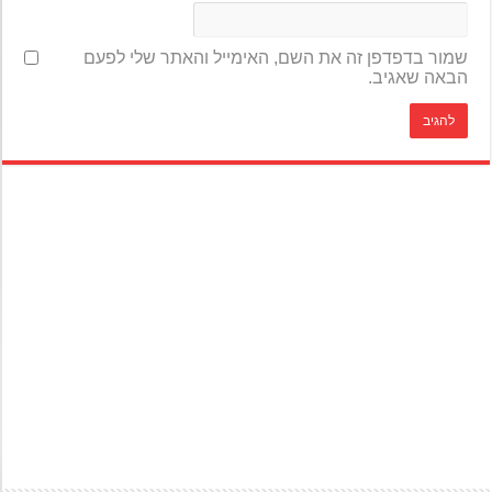
שמור בדפדפן זה את השם, האימייל והאתר שלי לפעם
הבאה שאגיב.