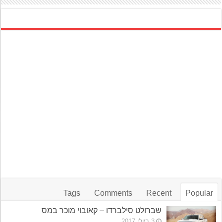
Tags
Comments
Recent
Popular
שברולט סילברדו – קאובוי מוכר במס
3 ביולי 2017