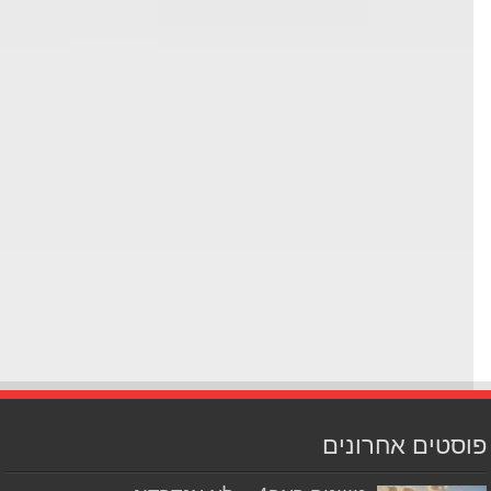
סטים אחרונים