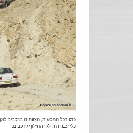
כמו בכל המסעות, הצוותים ברכבים לוקחי
כלי עבודה וחלקי החילוף לרכבים.