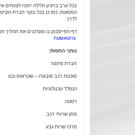
בכל ערב בחניון הלילה יחכה לצוותים אי
המסעות, כמו כן בכל בוקר חברת הקייטר
לדרך.
דף הפייסבוק בו מעדכנים את תהליך הכנ
גרוטאשטח
נותני החסות:
חברת פוינטר
סוכנות רכב סובארו – שטראוס ובנו
הנפלד טכנולוגיות
רסטה
מתן שרותי רכב
מרכז שרות גבע