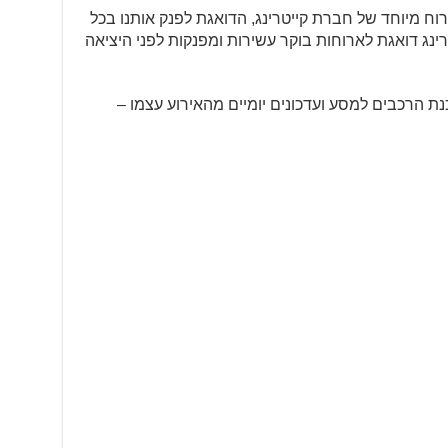
רוח מיוחד של חברת קייטרינג, הדואגת לפנק אותנו בכל
ינג דואגת לארוחות בוקר עשירות ומפנקות לפני היציאה
ת הרכבים למסע ועדכונים יומיים מהאירוע עצמו –