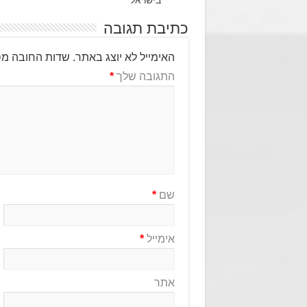
כתיבת תגובה
האימייל לא יוצג באתר.
שדות החובה מס
התגובה שלך
*
שם
*
אימייל
*
אתר