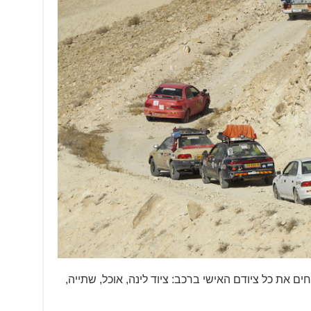
ם את כל ציודם האישי ברכב: ציוד לינה, אוכל, שתייה,