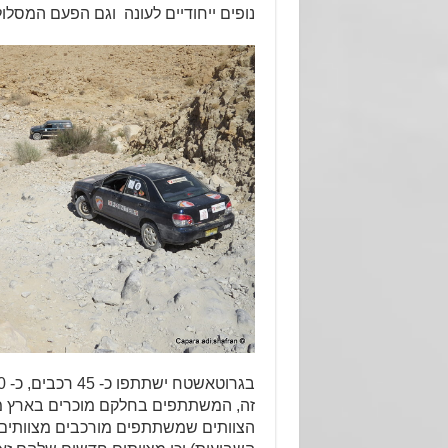
נופים ייחודיים לעונה וגם הפעם המסלול
זה, המשתתפים בחלקם מוכרים בארץ מ
הצוותים שמשתתפים מורכבים מצוותים ו