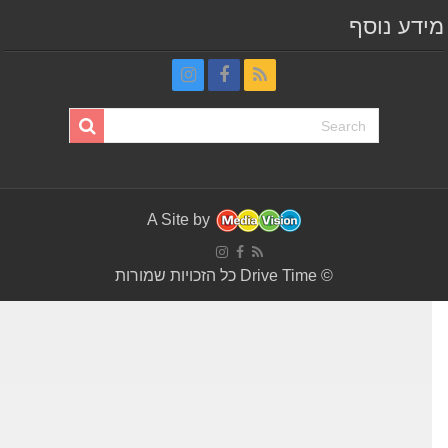
דע נוסף
A Site by
© Drive Time כל הזכויות שמורות