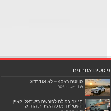
סטים אחרונים
טויוטה ראב4 – לא אנדרדוג
1 באוגוסט 2026
חגיגה כפולה לפורשה בישראל: קאיין
חשמלית ומרכז השירות החדש