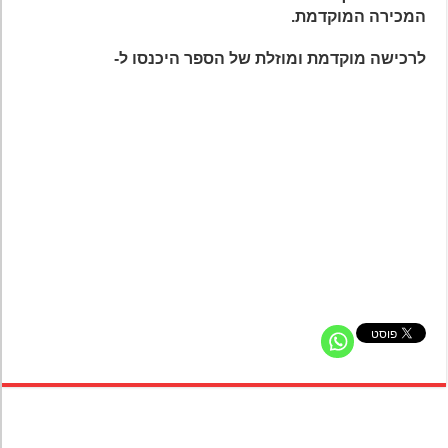
המכירה המוקדמת.
לרכישה מוקדמת ומוזלת של הספר היכנסו ל-