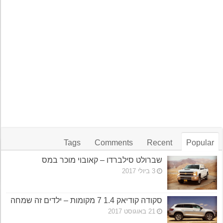
Tags
Comments
Recent
Popular
שברולט סילברדו – קאובוי מוכר במס
3 ביולי 2017
סקודה קודיאק 1.4 7 מקומות – ילדים זה שמחה
21 באוגוסט 2017