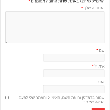
האימייל לא יוצג באתר.
שדות החובה מסומנים
*
התגובה שלך
*
שם
*
אימייל
*
אתר
שמור בדפדפן זה את השם, האימייל והאתר שלי לפעם
הבאה שאגיב.