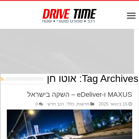
Tag Archives
אוטו חן
MAXUS ו-eDeliver – השקה בישראל
15 בינואר 2025
חדשות
,
כללי
,
רכב חדש
0