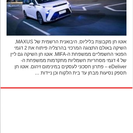
אוטו חן מקבוצת בליליוס, היבואנית הרשמית של MAXUS,
השיקה באולם התצוגה המרכזי בהרצליה פיתוח את 2 דגמי
הפנאי החשמליים ממשפחת ה-MIFA. אוטו חן השיקה גם ליין
של 4 דגמי מסחריות חשמליות מתקדמות ממשפחת ה-
eDeliver – פתרון חסכוני לעסקים במינימום זיהום. אוטו חן
תספק נסיעות מבחן עד בית הלקוח וכן ניידות …