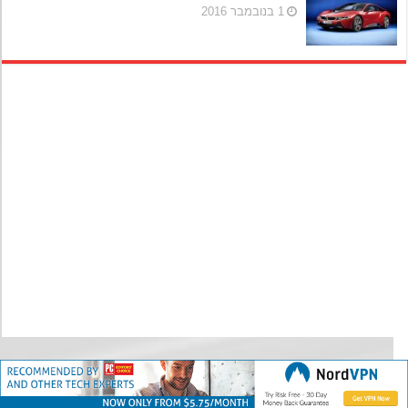
1 בנובמבר 2016