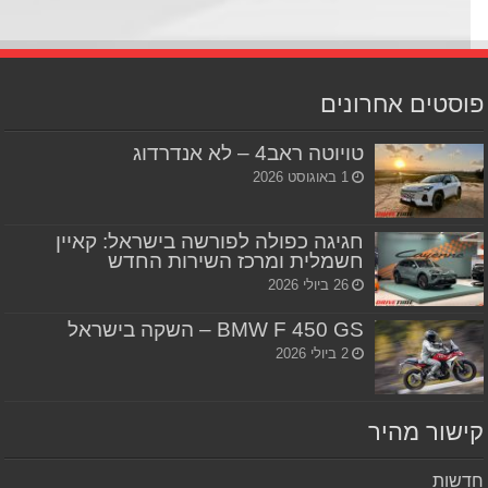
סטים אחרונים
טויוטה ראב4 – לא אנדרדוג
1 באוגוסט 2026
חגיגה כפולה לפורשה בישראל: קאיין
חשמלית ומרכז השירות החדש
26 ביולי 2026
BMW F 450 GS – השקה בישראל
2 ביולי 2026
שור מהיר
שות