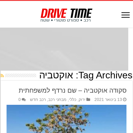
Tag Archives
אוקטביה
סקודה אוקטביה – שם נרדף למשפחתית
13 בינואר 2021
ירוק
,
כללי
,
מבחני רכב
,
רכב חדש
0