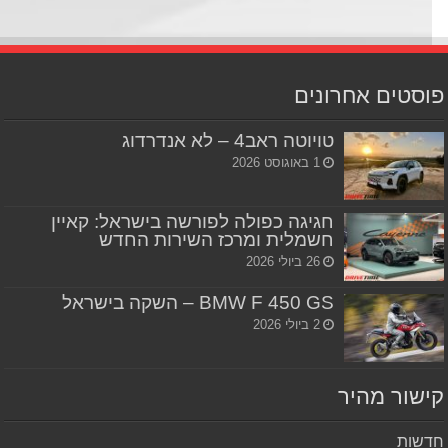
סטים אחרונים
טויוטה ראב4 – לא אנדרדוג
1 באוגוסט 2026
חגיגה כפולה לפורשה בישראל: קאיין
חשמלית ומרכז השירות החדש
26 ביולי 2026
BMW F 450 GS – השקה בישראל
2 ביולי 2026
שור מהיר
שות