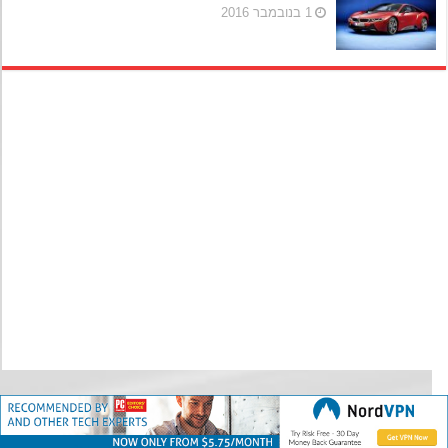
1 בנובמבר 2016