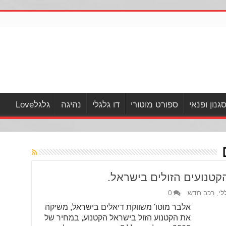
גנון ופנאי
ספורט מוטורי
דו גלגלי
נהיגה
גלגלLove
לי
,
רכב חדש
0
אלבר מוטו' משווקת דיאלים בישראל, משיקה
את הקטנוע הזול בישראל הקטנוע, במחיר של