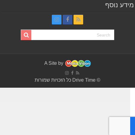
דע נוסף
A Site by
© Drive Time כל הזכויות שמורות