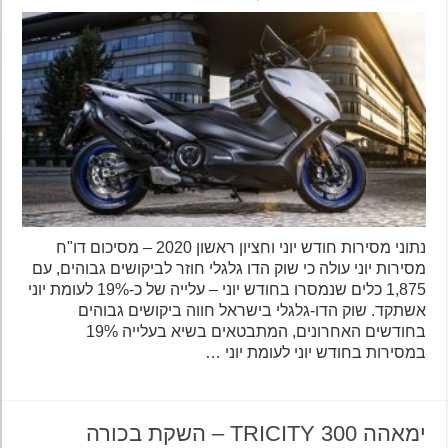
נתוני מסירות חודש יוני וחציון ראשון 2020 – מסיכום דו"ח
מסירות יוני עולה כי שוק הדו גלגלי חוזר לביקושים גבוהים, עם
1,875 כלים שנמסרו בחודש יוני – עלייה של כ-19% לעומת יוני
אשתקד. שוק הדו-גלגלי בישראל חווה ביקושים גבוהים
בחודשים האחרונים, המתבטאים בשיא בעלייה 19%
במסירות בחודש יוני לעומת יוני …
ימאהה TRICITY 300 – השקת בכורה