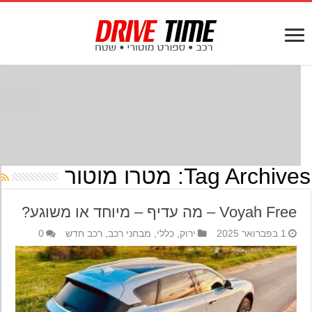
Tag Archives
מטרו מוטור
Voyah Free – מה עדיף – מיוחד או משוגע?
1 בפברואר 2025
ירוק
,
כללי
,
מבחני רכב
,
רכב חדש
0