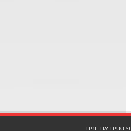
סטים אחרונים