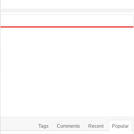
Tags
Comments
Recent
Popular