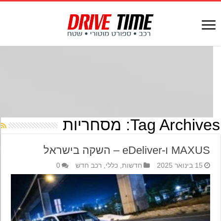
Tag Archives
מסחריות
MAXUS ו-eDeliver – השקה בישראל
15 בינואר 2025
חדשות
,
כללי
,
רכב חדש
0