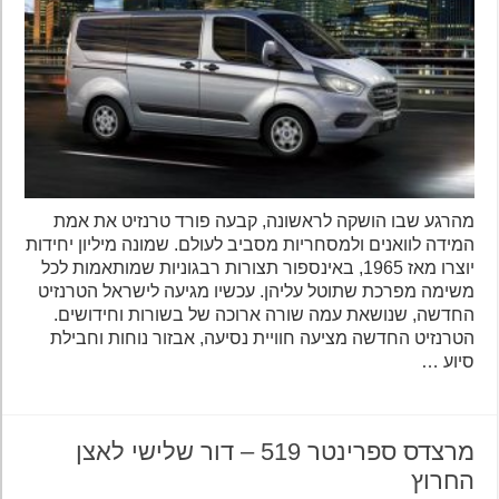
מהרגע שבו הושקה לראשונה, קבעה פורד טרנזיט את אמת
המידה לוואנים ולמסחריות מסביב לעולם. שמונה מיליון יחידות
יוצרו מאז 1965, באינספור תצורות רבגוניות שמותאמות לכל
משימה מפרכת שתוטל עליהן. עכשיו מגיעה לישראל הטרנזיט
החדשה, שנושאת עמה שורה ארוכה של בשורות וחידושים.
הטרנזיט החדשה מציעה חוויית נסיעה, אבזור נוחות וחבילת
סיוע …
מרצדס ספרינטר 519 – דור שלישי לאצן
החרוץ