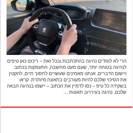
הרי לא לומדים נהיגה בהתכתבות.ובכל זאת – ריכזנו כאן טיפים
לנהיגה בטוחה יותר, שעם מעט מחשבה, התעמקות בכתוב
ויישום הדברים, אנחנו מאמינים שעשויים לחסוך חיים, להקטין
את הסיכוי שלכם להיות מעורבים בתאונה מיותרת. קראו
בשקידה כל טיפ – נסו לדמיין את הכתוב – יישמו בנהיגה הבאה
שלכם. נהיגה בעיררוב תאונות …