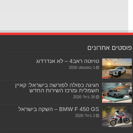
סטים אחרונים
טויוטה ראב4 – לא אנדרדוג
1 באוגוסט 2026
חגיגה כפולה לפורשה בישראל: קאיין
חשמלית ומרכז השירות החדש
26 ביולי 2026
BMW F 450 GS – השקה בישראל
2 ביולי 2026