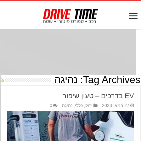
Tag Archives
נהיגה
EV בדרכים – טעון שיפור
27 במאי 2023
ירוק
,
כללי
,
נהיגה
0