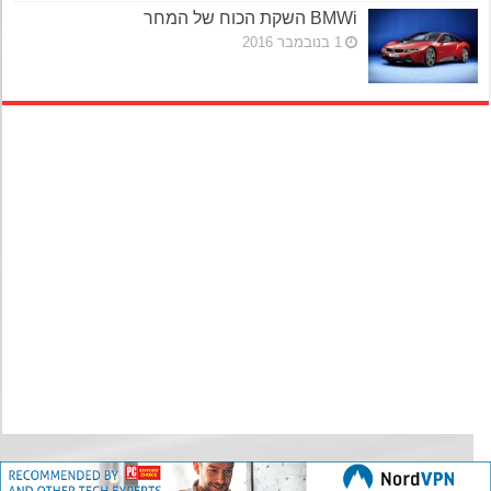
BMWi השקת הכוח של המחר
1 בנובמבר 2016