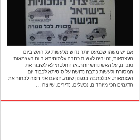
אם יש משהו שכמעט יותר נדוש מלעשות על האש ביום
העצמאות, זה יהיה לעשות כתבה עלסוסיתא ביום העצמאות…
טוב, נו, על האש נדוש יותר..אז החלטתי לא לשבור את
המסורת ולעשות כתבה נדושה על סוסיתא לכבוד יום
העצמאות. אבלכתבה בסגנון שונה..הפעם אני רוצה לבחור את
הדגמים הכי מיוחדים, נכשלים, נדירים, שיוצרו. …