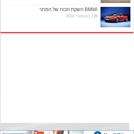
BMWi השקת הכוח של המחר
1 בנובמבר 2016