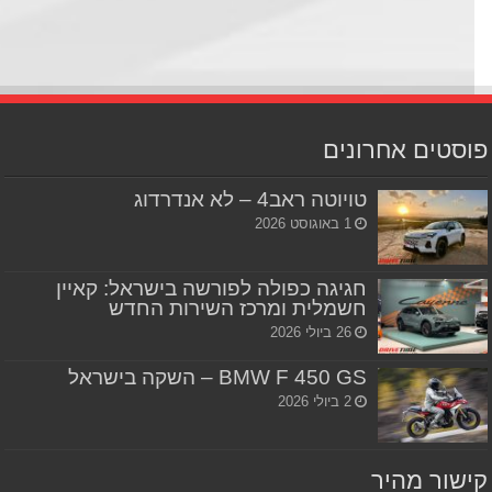
סטים אחרונים
טויוטה ראב4 – לא אנדרדוג
1 באוגוסט 2026
חגיגה כפולה לפורשה בישראל: קאיין
חשמלית ומרכז השירות החדש
26 ביולי 2026
BMW F 450 GS – השקה בישראל
2 ביולי 2026
שור מהיר