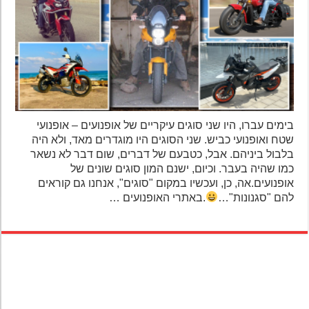
בימים עברו, היו שני סוגים עיקריים של אופנועים – אופנועי
שטח ואופנועי כביש. שני הסוגים היו מוגדרים מאד, ולא היה
בלבול ביניהם. אבל, כטבעם של דברים, שום דבר לא נשאר
כמו שהיה בעבר. וכיום, ישנם המון סוגים שונים של
אופנועים.אה, כן, ועכשיו במקום "סוגים", אנחנו גם קוראים
להם "סגנונות"…
.באתרי האופנועים …