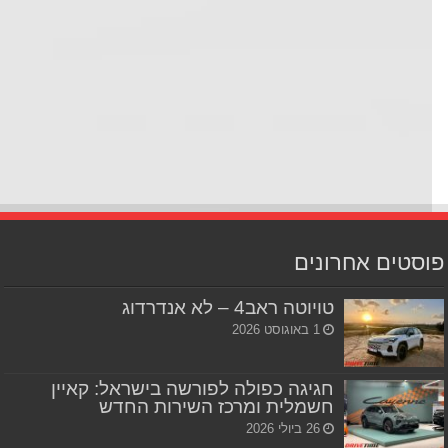
סטים אחרונים
טויוטה ראב4 – לא אנדרדוג
1 באוגוסט 2026
חגיגה כפולה לפורשה בישראל: קאיין
חשמלית ומרכז השירות החדש
26 ביולי 2026