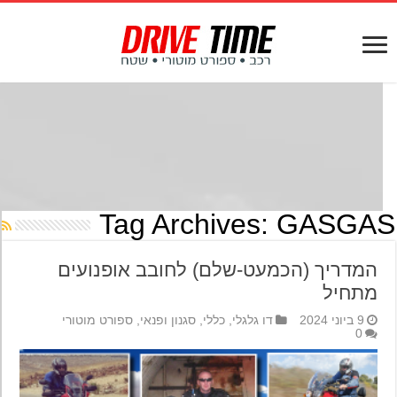
Tag Archives:
GASGA
המדריך (הכמעט-שלם) לחובב אופנועים
מתחיל
9 ביוני 2024
דו גלגלי
,
כללי
,
סגנון ופנאי
,
ספורט מוטורי
0