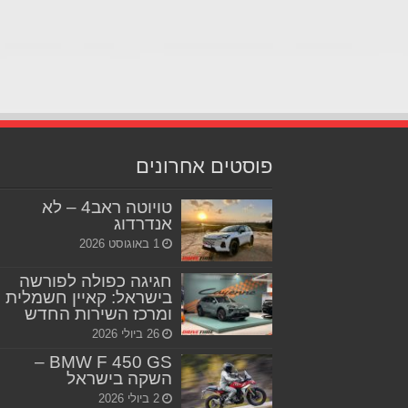
פוסטים אחרונים
טויוטה ראב4 – לא
אנדרדוג
1 באוגוסט 2026
חגיגה כפולה לפורשה
בישראל: קאיין חשמלית
ומרכז השירות החדש
26 ביולי 2026
BMW F 450 GS –
השקה בישראל
2 ביולי 2026