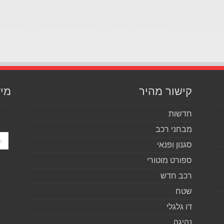
קישור מהיר
מיד
חדשות
מבחני רכב
סגנון ופנאי
ספורט מוטורי
רכב חדש
שטח
דו גלגלי
נהיגה