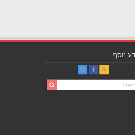
ע נוסף