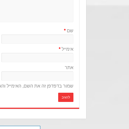
שם
*
אימייל
*
אתר
שמור בדפדפן זה את השם, האימייל וה