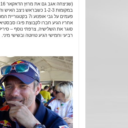
פעמים על גבי אופנוע ו7 בקטגוריית המכוניות).
רביעי וחמישי הגיע טויוטה ובשישי מיני.