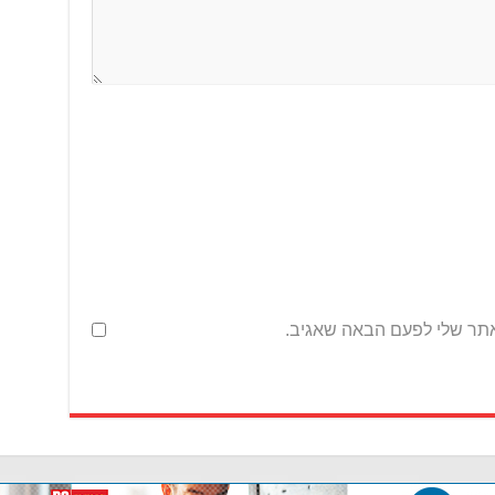
אתר שלי לפעם הבאה שאגיב.