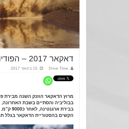
דאקאר 2017 – הפודיום של פיג'ו
Drive Time
15 בינואר 2017
מרוץ הדאקאר הוזנק השנה מבירת פרג
בבוליביה והסתיים בשבת האחרונה, ש
בבירת ארגנט
הקשים בהסטוריית הדאקאר בגלל תנאי