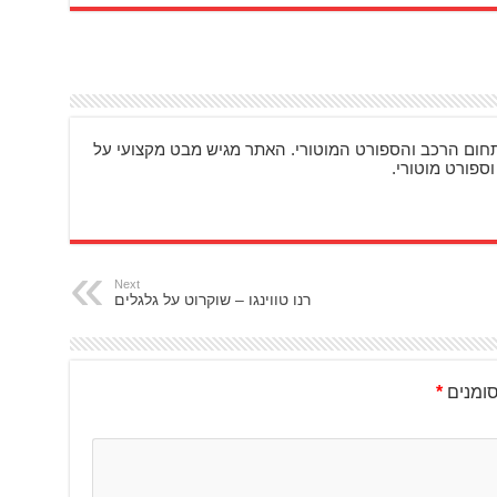
ם מעניינים בתחום הרכב והספורט המוטורי. האתר מגיש מבט מקצועי על
וספורט מוטורי.
Next
רנו טווינגו – שוקרוט על גלגלים
ומנים
*