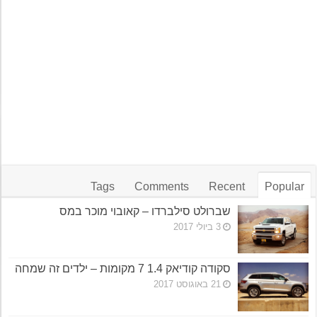
Tags
Comments
Recent
Popular
שברולט סילברדו – קאובוי מוכר במס
3 ביולי 2017
סקודה קודיאק 1.4 7 מקומות – ילדים זה שמחה
21 באוגוסט 2017