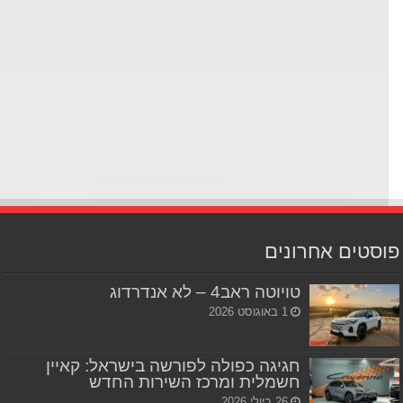
סטים אחרונים
טויוטה ראב4 – לא אנדרדוג
1 באוגוסט 2026
חגיגה כפולה לפורשה בישראל: קאיין
חשמלית ומרכז השירות החדש
26 ביולי 2026