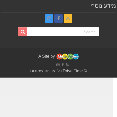
דע נוסף
A Site by
© Drive Time כל הזכויות שמורות