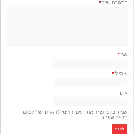
התגובה שלך
*
שם
*
אימייל
*
אתר
שמור בדפדפן זה את השם, האימייל והאתר שלי לפעם
הבאה שאגיב.