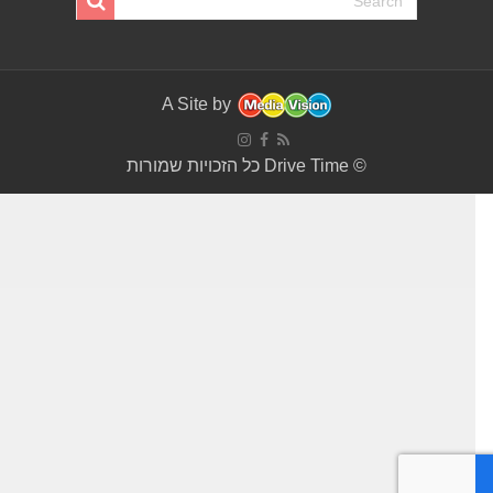
A Site by
© Drive Time כל הזכויות שמורות