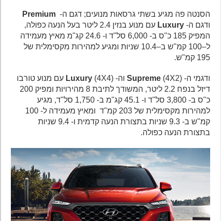
הסנטה פה מגיע בשתי גרסאות מנועים; דגם ה-
Premium
ודגם ה-
Luxury
עם מנוע בנזין 2.4 ליטר בעל הנעה כפולה,
המפיק 185 כ"ס ב- 6,000 סל"ד ו- 24.6 קג"מ מאיץ מעמידה
ל–100 קמ"ש ב–10.4 שניות ומגיע למהירות מקסימלית של
195 קמ"ש.
ודגמי ה-
(4X2) וה-
Supreme
Luxury
(4X4) עם מנוע טורבו
דיזל בנפח 2.2 ליטר, המשודך לתיבת 8 מהירויות ומפיק 200
כ"ס ב- 3,800 סל"ד ו- 45.1 קג"מ ב- 1,750 סל"ד, מגיע
למהירות מקסימלית של 203 קמ"ד ומאיץ מעמידה ל- 100
קמ"ש ב- 9.3 שניות בתצורת הנעה קדמית ו- 9.4 שניות
בתצורת הנעה כפולה.