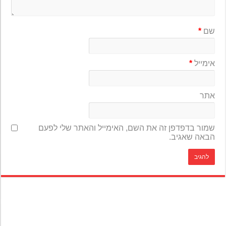
שם
*
אימייל
*
אתר
שמור בדפדפן זה את השם, האימייל והאתר שלי לפעם
הבאה שאגיב.