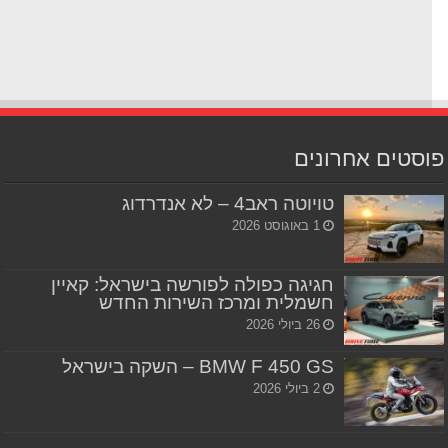
סטים אחרונים
טויוטה ראב4 – לא אנדרדוג
1 באוגוסט 2026
חגיגה כפולה לפורשה בישראל: קאיין
חשמלית ומרכז השירות החדש
26 ביולי 2026
BMW F 450 GS – השקה בישראל
2 ביולי 2026