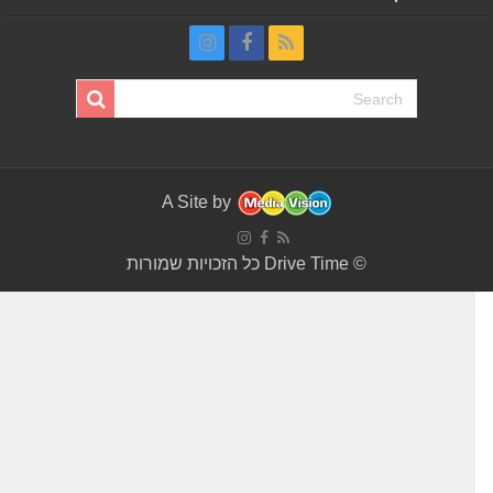
A Site by
© Drive Time כל הזכויות שמורות