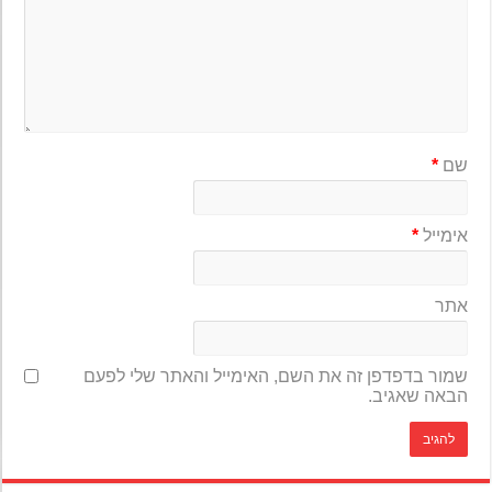
שם
*
אימייל
*
אתר
שמור בדפדפן זה את השם, האימייל והאתר שלי לפעם
הבאה שאגיב.