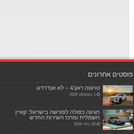
סטים אחרונים
טויוטה ראב4 – לא אנדרדוג
1 באוגוסט 2026
חגיגה כפולה לפורשה בישראל: קאיין
חשמלית ומרכז השירות החדש
26 ביולי 2026