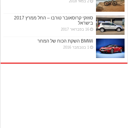
2 במאי 2018
סוזוקי קרוסאובר טורבו – החל ממרץ 2017
בישראל
16 בפברואר 2017
BMWi השקת הכוח של המחר
1 בנובמבר 2016