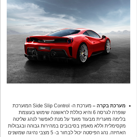
מערכת בקרה –
מערכת ה- Side Slip Control המוערכת
שופרה לגרסה 6 והיא כוללת לראשונה שימוש בעוצמת
בלימה מזערית מבעוד מועד על מנת לאפשר לנהג שליטה
מקסימלית וללא מאמץ בסיבובים במהירות גבוהה ובגבולות
האחיזה. נהג הפיסטה יכול לבחור ב- 5 מצבי נהיגה שמשנים