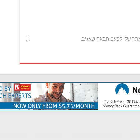
אתר שלי לפעם הבאה שאגיב.