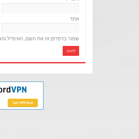
אתר
שמור בדפדפן זה את השם, האימייל וה