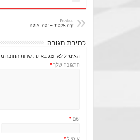
Previous
קיה אקסיד – יפה ואופה
כתיבת תגובה
האימייל לא יוצג באתר.
שדות החובה מס
התגובה שלך
*
שם
*
אימייל
*