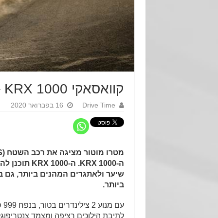
קוואסאקי KRX 1000 – לראשונה בישראל
Drive Time
16 בפברואר 2020
ה-KRX 1000.
ה-KRX 1000 
שיער ולאתגרים המהנים ביותר, גם 
ביותר.
עם 