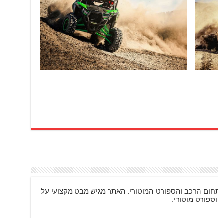
ם מעניינים בתחום הרכב והספורט המוטורי. האתר מגיש מבט מקצועי על
וספורט מוטורי.