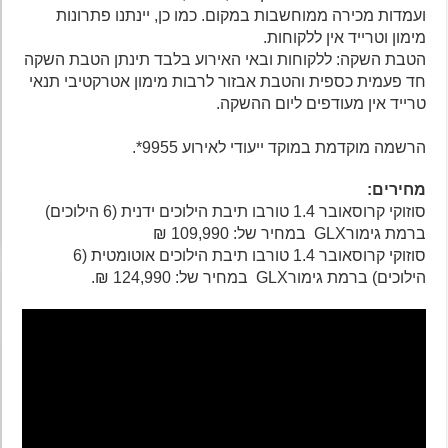
ועמדות מכירה ממוחשבות במקום. כמו כן, יינתנו פתרונות
מימון וטרייד אין ללקוחות.
הטבת השקה: ללקוחות ובאי האירוע בלבד תינתן הטבת השקה
חד פעמית כספית והטבת אבזור לרבות מימון אטרקטיבי תנאי
טרייד אין מעודפים ליום ההשקה.
הרשמה מוקדמת במוקד ייעודי לאירוע 9955*.
מחירים:
סוזוקי קרוסאובר 1.4 טורבו תיבת הילוכים ידנית (6 הילוכים)
ברמת גימורGLX במחיר של: 109,990 ₪
סוזוקי קרוסאובר 1.4 טורבו תיבת הילוכים אוטומטית (6
הילוכים) ברמת גימורGLX במחיר של: 124,990 ₪.