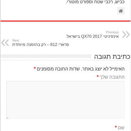
כביש, רכבי שטח וספורט מוטורי.
Previous
אינפיניטי QX70 2017 בישראל.
Next
פרארי 812 – רק בהזמנה מיוחדת
יבת תגובה
האימייל לא יוצג באתר.
שדות החובה מסומנים
*
התגובה שלך
*
שם
*