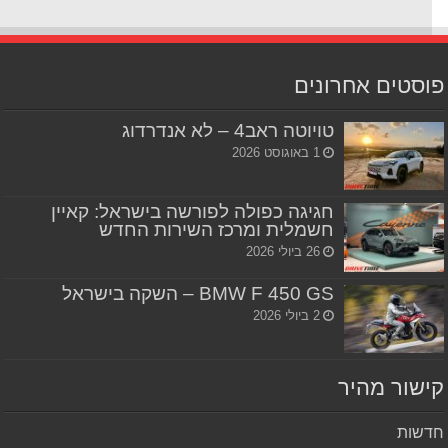
סטים אחרונים
טויוטה ראב4 – לא אנדרדוג
1 באוגוסט 2026
חגיגה כפולה לפורשה בישראל: קאיין
חשמלית ומרכז השירות החדש
26 ביולי 2026
BMW F 450 GS – השקה בישראל
2 ביולי 2026
שור מהיר
שות