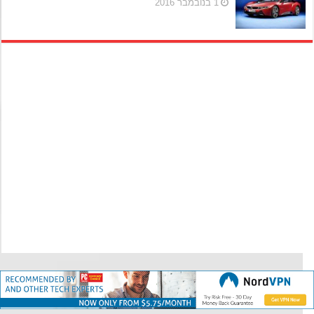
1 בנובמבר 2016