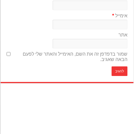
אימייל
*
אתר
שמור בדפדפן זה את השם, האימייל והאתר שלי לפעם
הבאה שאגיב.