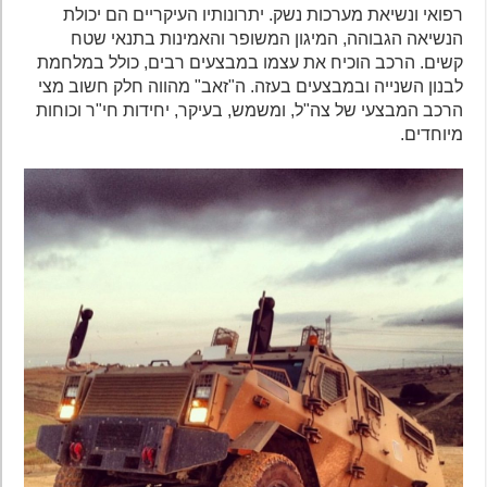
רפואי ונשיאת מערכות נשק. יתרונותיו העיקריים הם יכולת
הנשיאה הגבוהה, המיגון המשופר והאמינות בתנאי שטח
קשים. הרכב הוכיח את עצמו במבצעים רבים, כולל במלחמת
לבנון השנייה ובמבצעים בעזה. ה"זאב" מהווה חלק חשוב מצי
הרכב המבצעי של צה"ל, ומשמש, בעיקר, יחידות חי"ר וכוחות
מיוחדים.