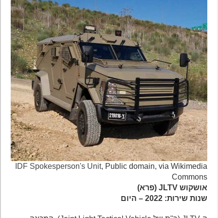
IDF Spokesperson's Unit
, Public domain, via Wikimedia
Commons
אושקוש JLTV (פרא)
שנות שירות: 2022 – היום