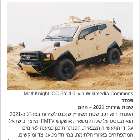
MathKnight
,
CC BY 4.0
, via Wikimedia Commons
פנתר
שנות שירות: 2021 – היום
הפנתר הוא רכב שטח משוריין שנכנס לשירות בצה"ל ב-2021.
הוא מבוסס על שלדת משאית אושקוש FMTV ומיוצר בישראל
על ידי התעשייה הצבאית. הפנתר תוכנן כמענה לאיומים
המתפתחים באזורי הלחימה, במיוחד מטעני צד ומוקשים.