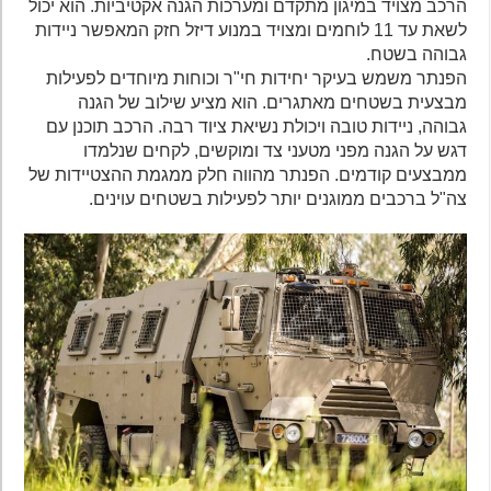
הרכב מצויד במיגון מתקדם ומערכות הגנה אקטיביות. הוא יכול
לשאת עד 11 לוחמים ומצויד במנוע דיזל חזק המאפשר ניידות
גבוהה בשטח.
הפנתר משמש בעיקר יחידות חי"ר וכוחות מיוחדים לפעילות
מבצעית בשטחים מאתגרים. הוא מציע שילוב של הגנה
גבוהה, ניידות טובה ויכולת נשיאת ציוד רבה. הרכב תוכנן עם
דגש על הגנה מפני מטעני צד ומוקשים, לקחים שנלמדו
ממבצעים קודמים. הפנתר מהווה חלק ממגמת ההצטיידות של
צה"ל ברכבים ממוגנים יותר לפעילות בשטחים עוינים.