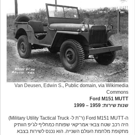
Van Deusen, Edwin S
., Public domain, via Wikimedia
Commons
Ford M151 MUTT
שנות שירות: 1959 – 1999
ה-Ford M151 MUTT (ר"ת ל- Military Utility Tactical Truck)
היה רכב שטח צבאי אמריקאי שפותח כמחליף לג'יפ הוותיק
מתקופת מלחמת העולם השנייה. הוא נכנס לשירות בצבא