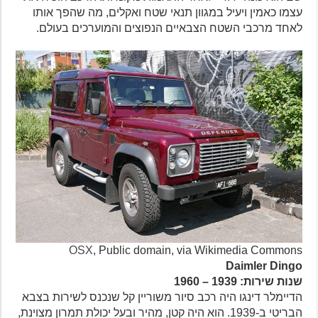
עצמו כאמין ויעיל במגוון תנאי שטח ואקלים, מה שהפך אותו
לאחד מרכבי השטח הצבאיים הנפוצים והמוערכים בעולם.
OSX
, Public domain, via Wikimedia Commons
Daimler Dingo
שנות שירות: 1939 – 1960
הדיימלר דינגו היה רכב סיור משוריין קל שנכנס לשירות בצבא
הבריטי ב-1939. הוא היה קטן, מהיר ובעל יכולת תמרון מצוינת,