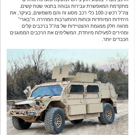
מתקדמת המאפשרת עבירות גבוהה בתנאי שטח קשים.
צה"ל רכש כ-100 כלי רכב מסוג זה והם משמשים, בעיקר, את
היחידות המיוחדות וכוחות ההתערבות המהירה. ה"בארי"
מהווה חלק ממגמת ההצטיידות של צה"ל ברכבים קלים
ומהירים לפעילות מיוחדת, המשלימים את הרכבים הממוגנים
הכבדים יותר.