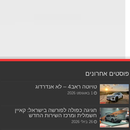
סטים אחרונים
טויוטה ראב4 – לא אנדרדוג
1 באוגוסט 2026
חגיגה כפולה לפורשה בישראל: קאיין
חשמלית ומרכז השירות החדש
26 ביולי 2026