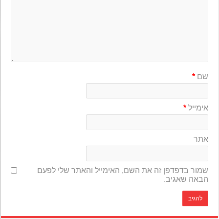
שם
*
אימייל
*
אתר
שמור בדפדפן זה את השם, האימייל והאתר שלי לפעם
הבאה שאגיב.