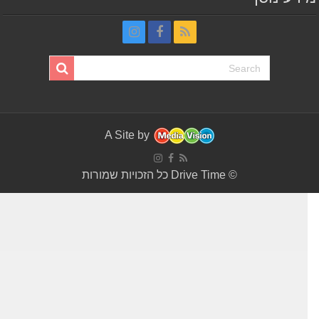
A Site by
© Drive Time כל הזכויות שמורות