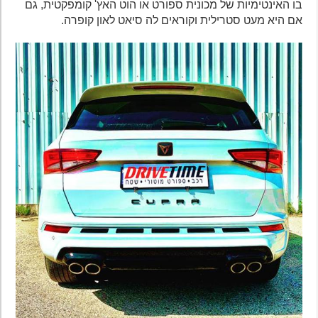
בו האינטימיות של מכונית ספורט או הוט האץ' קומפקטית, גם
אם היא מעט סטרילית וקוראים לה סיאט לאון קופרה.