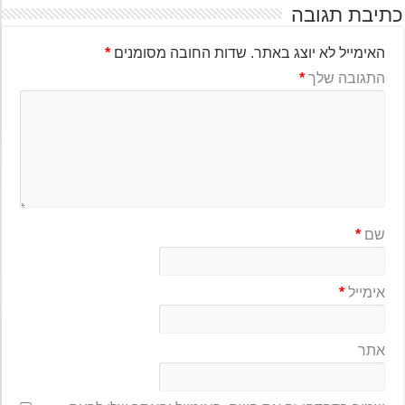
יבת תגובה
האימייל לא יוצג באתר.
שדות החובה מסומנים
*
התגובה שלך
*
שם
*
אימייל
*
אתר