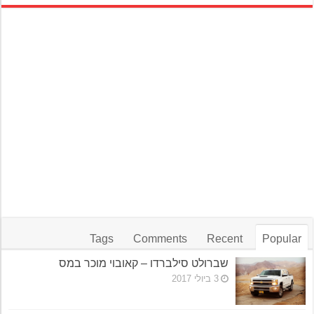
Tags
Comments
Recent
Popular
שברולט סילברדו – קאובוי מוכר במס
3 ביולי 2017