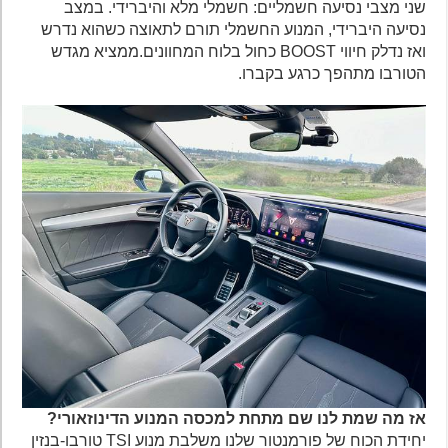
שני מצבי נסיעה חשמליים: חשמלי מלא והיברידי. במצב
נסיעה היברידי, המנוע החשמלי תורם לתאוצה כשהוא נדרש
ואז נדלק חיווי BOOST כחול בלוח המחוונים.ממציא מגדש
הטורבו מתהפך כרגע בקברו.
אז מה שמת לנו שם מתחת למכסה המנוע הדינוזאורי?
יחידת הכוח של פורמנטור שלנו משלבת מנוע TSI טורבו-בנזין