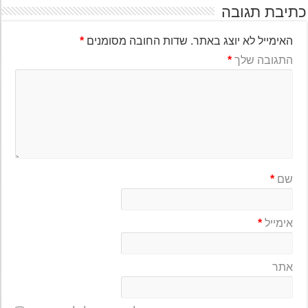
יבת תגובה
האימייל לא יוצג באתר.
שדות החובה מסומנים
*
התגובה שלך
*
שם
*
אימייל
*
אתר