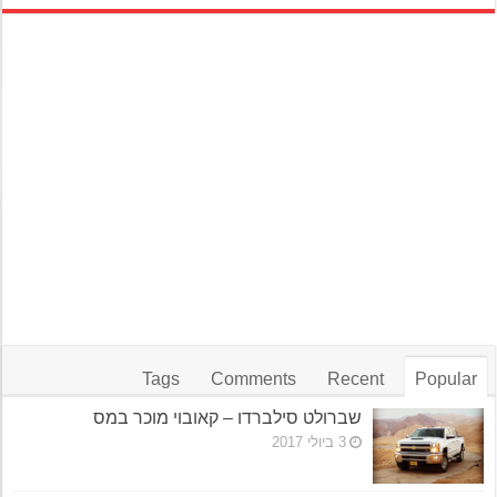
Tags
Comments
Recent
Popular
שברולט סילברדו – קאובוי מוכר במס
3 ביולי 2017