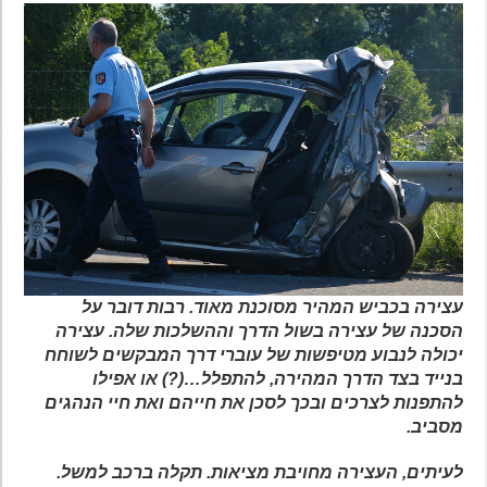
עצירה בכביש המהיר מסוכנת מאוד. רבות דובר על
הסכנה של עצירה בשול הדרך וההשלכות שלה. עצירה
יכולה לנבוע מטיפשות של עוברי דרך המבקשים לשוחח
בנייד בצד הדרך המהירה, להתפלל…(?) או אפילו
להתפנות לצרכים ובכך לסכן את חייהם ואת חיי הנהגים
מסביב.
לעיתים, העצירה מחויבת מציאות. תקלה ברכב למשל.