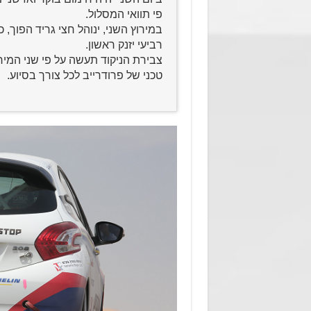
פי תוואי המסלול.
במירוץ השני, ינוהל חצי גריד הפוך, 
רביעי יזנק ראשון.
צבירת הניקוד תעשה על פי שני המיר
טכני של פרודרייב לכל צורך בסיוע.