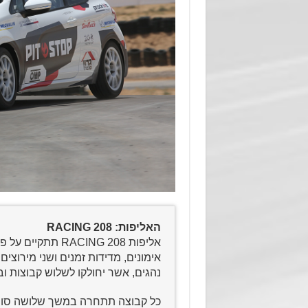
האליפות: 208 RACING
נהגים, אשר יחולקו לשלוש קבוצות 
כל קבוצה תתחרה במשך שלושה סופי 