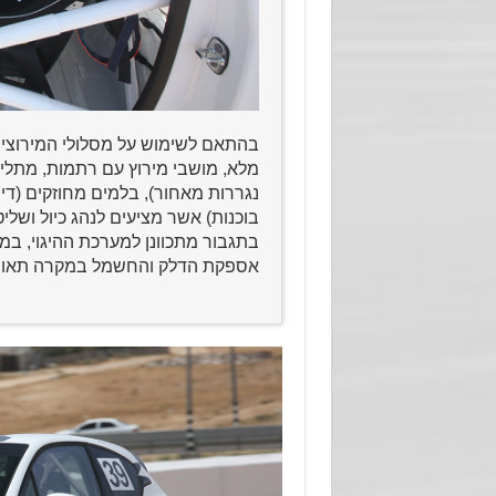
מלא, מושבי מירוץ עם רתמות, מתלים
בוכנות) אשר מציעים לנהג כיול ושלי
בתגבור מתכוונן למערכת ההיגוי, ב
אספקת הדלק והחשמל במקרה תאונה