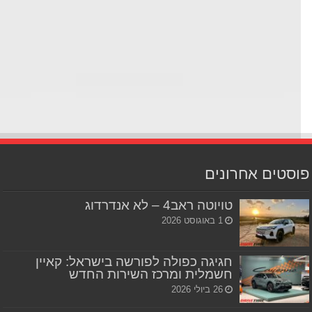
סטים אחרונים
טויוטה ראב4 – לא אנדרדוג
1 באוגוסט 2026
חגיגה כפולה לפורשה בישראל: קאיין
חשמלית ומרכז השירות החדש
26 ביולי 2026