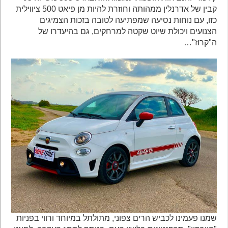
קבין של אדרנלין ממהותה וחוזרת להיות מן פיאט 500 ציווילית
כזו, עם נוחות נסיעה שמפתיעה לטובה בזכות הצמיגים
הצנועים ויכולת שיוט שקטה למרחקים, גם בהיעדרו של
ה"קרוז"…
שמנו פעמינו לכביש הרים צפוני, מתולתל במיוחד ורווי בפניות