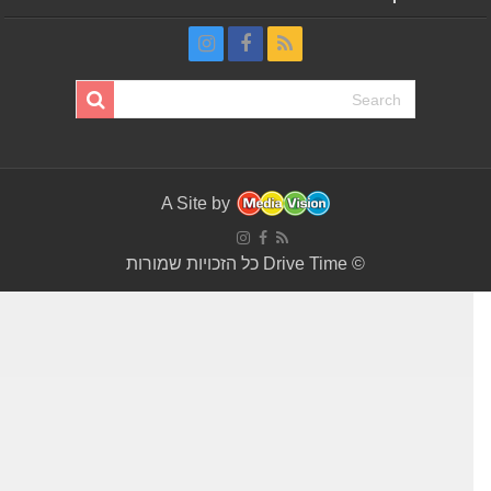
A Site by
© Drive Time כל הזכויות שמורות