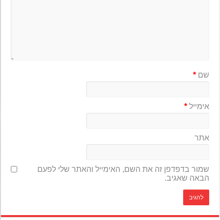
שם
*
אימייל
*
אתר
שמור בדפדפן זה את השם, האימייל והאתר שלי לפעם
הבאה שאגיב.