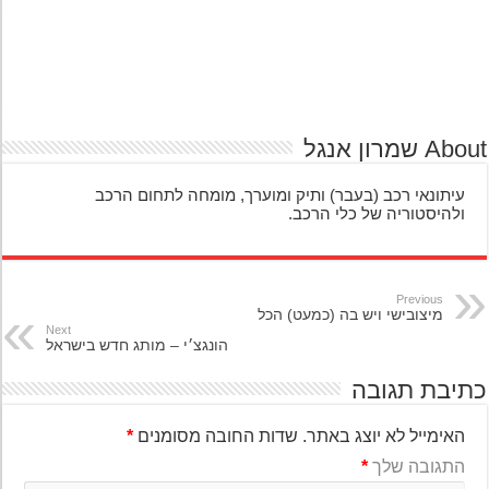
A שמרון אנגל
עיתונאי רכב (בעבר) ותיק ומוערך, מומחה לתחום הרכב
ולהיסטוריה של כלי הרכב.
Previous
מיצובישי ויש בה (כמעט) הכל
Next
הונגצ׳י – מותג חדש בישראל
יבת תגובה
האימייל לא יוצג באתר.
שדות החובה מסומנים
*
התגובה שלך
*